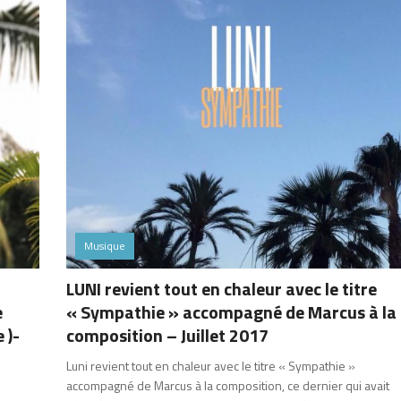
Musique
LUNI revient tout en chaleur avec le titre
e
« Sympathie » accompagné de Marcus à la
 )-
composition – Juillet 2017
Luni revient tout en chaleur avec le titre « Sympathie »
accompagné de Marcus à la composition, ce dernier qui avait