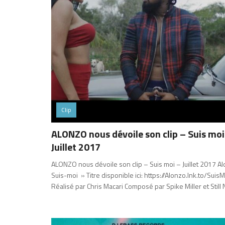
Clip
ALONZO nous dévoile son clip – Suis moi
Juillet 2017
ALONZO nous dévoile son clip – Suis moi – Juillet 2017 A
Suis-moi » Titre disponible ici: https://Alonzo.lnk.to/SuisM
Réalisé par Chris Macari Composé par Spike Miller et Still