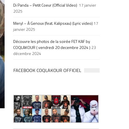
Di Panda – Petit Coeur (Official Video)
17 janvier
2025
Meryl – À Genoux (feat. Kalipsxau) (Lyric video)
17
janvier 2025
Découvre les photos de la soirée FET KAF by
COQLAKOUR ( vendredi 20 decembre 2024 )
23
décembre 2024
FACEBOOK COQLAKOUR OFFICIEL