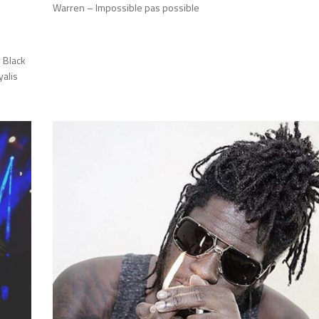
Warren – Impossible pas possible
 Black
yalis