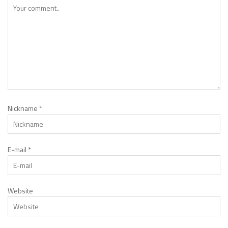
Nickname
*
E-mail
*
Website