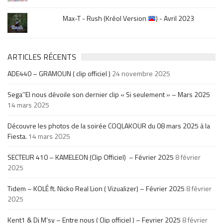
Max-T - Rush (Kréol Version
) - Avril 2023
ARTICLES RÉCENTS
ADE440 – GRAMOUN ( clip officiel )
24 novembre 2025
Sega’’El nous dévoile son dernier clip « Si seulement » – Mars 2025
14 mars 2025
Découvre les photos de la soirée COQLAKOUR du 08 mars 2025 à la
Fiesta.
14 mars 2025
SECTEUR 410 – KAMELEON (Clip Officiel) – Février 2025
8 février
2025
Tidem – KOLÉ ft. Nicko Real Lion ( Vizualizer) – Février 2025
8 février
2025
Kent1 & Dj M’sy – Entre nous ( Clip officiel ) – Fevrier 2025
8 février