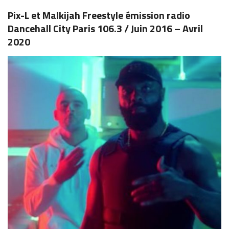
Pix-L et Malkijah Freestyle émission radio
Dancehall City Paris 106.3 / Juin 2016 – Avril
2020