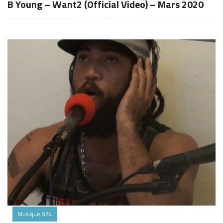
B Young – Want2 (Official Video) – Mars 2020
Musique 974