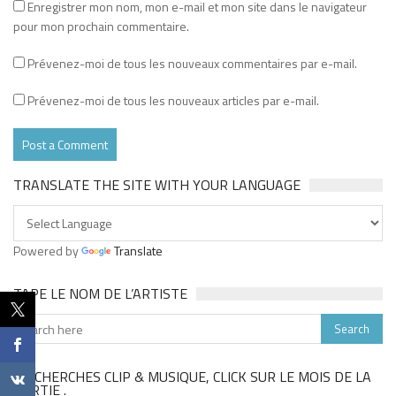
Enregistrer mon nom, mon e-mail et mon site dans le navigateur
pour mon prochain commentaire.
Prévenez-moi de tous les nouveaux commentaires par e-mail.
Prévenez-moi de tous les nouveaux articles par e-mail.
TRANSLATE THE SITE WITH YOUR LANGUAGE
Powered by
Translate
TAPE LE NOM DE L’ARTISTE
TU CHERCHES CLIP & MUSIQUE, CLICK SUR LE MOIS DE LA
SORTIE .