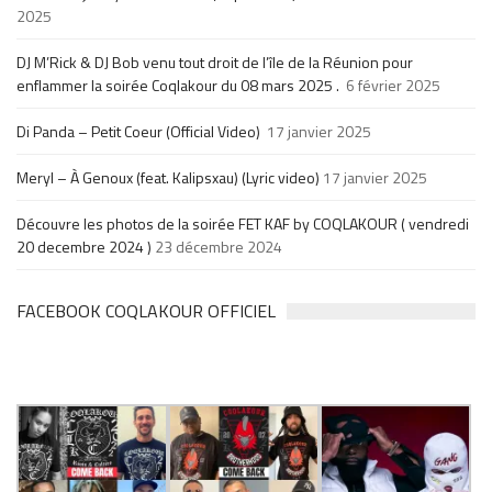
2025
DJ M’Rick & DJ Bob venu tout droit de l’île de la Réunion pour
enflammer la soirée Coqlakour du 08 mars 2025 .
6 février 2025
Di Panda – Petit Coeur (Official Video)
17 janvier 2025
Meryl – À Genoux (feat. Kalipsxau) (Lyric video)
17 janvier 2025
Découvre les photos de la soirée FET KAF by COQLAKOUR ( vendredi
20 decembre 2024 )
23 décembre 2024
FACEBOOK COQLAKOUR OFFICIEL