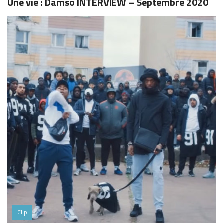
Une vie : Damso INTERVIEW – Septembre 2020
Clip