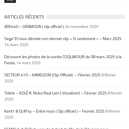
ARTICLES RÉCENTS
ADE440 – GRAMOUN ( clip officiel )
24 novembre 2025
Sega’’El nous dévoile son dernier clip « Si seulement » – Mars 2025
14 mars 2025
Découvre les photos de la soirée COQLAKOUR du 08 mars 2025 à la
Fiesta.
14 mars 2025
SECTEUR 410 – KAMELEON (Clip Officiel) – Février 2025
8 février
2025
Tidem – KOLÉ ft. Nicko Real Lion ( Vizualizer) – Février 2025
8 février
2025
Kent1 & Dj M’sy – Entre nous ( Clip officiel ) – Fevrier 2025
8 février
2025