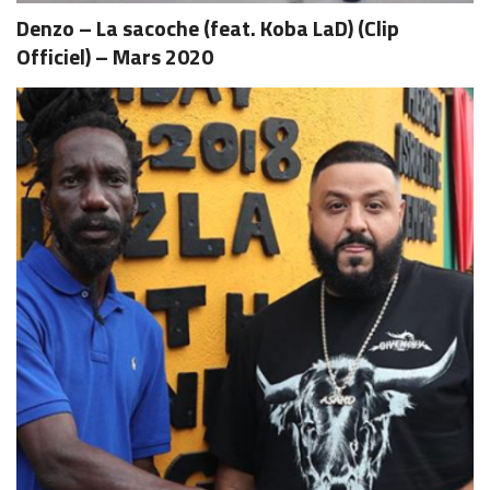
Denzo – La sacoche (feat. Koba LaD) (Clip
Officiel) – Mars 2020