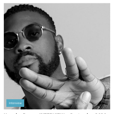
Interview