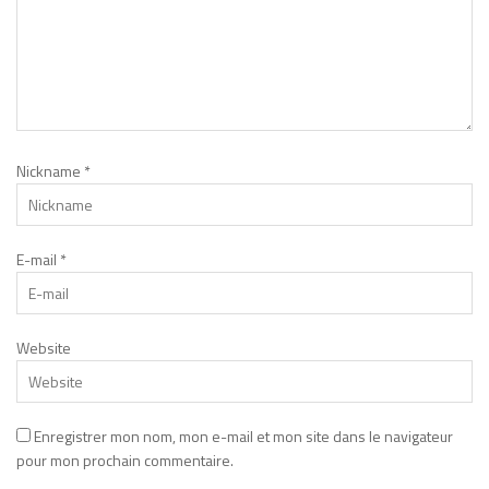
Nickname
*
E-mail
*
Website
Enregistrer mon nom, mon e-mail et mon site dans le navigateur
pour mon prochain commentaire.