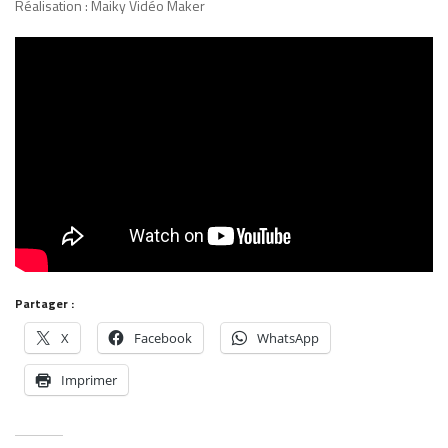
Réalisation : Maiky Vidéo Maker
Partager :
X
Facebook
WhatsApp
Imprimer