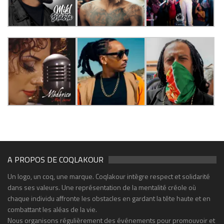
A PROPOS DE COQLAKOUR
Un logo, un coq, une marque. Coqlakour intègre respect et solidarité
dans ses valeurs. Une représentation de la mentalité créole où
chaque individu affronte les obstacles en gardant la tête haute et en
combattant les aléas de la vie.
Nous organisons régulièrement des événements pour promouvoir et