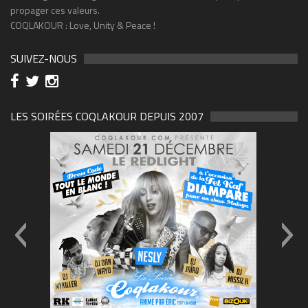
propager ces valeurs.
COQLAKOUR : Love, Unity & Peace !
SUIVEZ-NOUS
LES SOIRÉES COQLAKOUR DEPUIS 2007