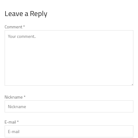
Leave a Reply
Comment
*
Nickname
*
E-mail
*