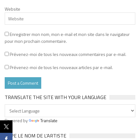
Website
Enregistrer mon nom, mon e-mail et mon site dans le navigateur
pour mon prochain commentaire.
Prévenez-moi de tous les nouveaux commentaires par e-mail.
Prévenez-moi de tous les nouveaux articles par e-mail.
TRANSLATE THE SITE WITH YOUR LANGUAGE
Powered by
Translate
TAPE LE NOM DE L’ARTISTE