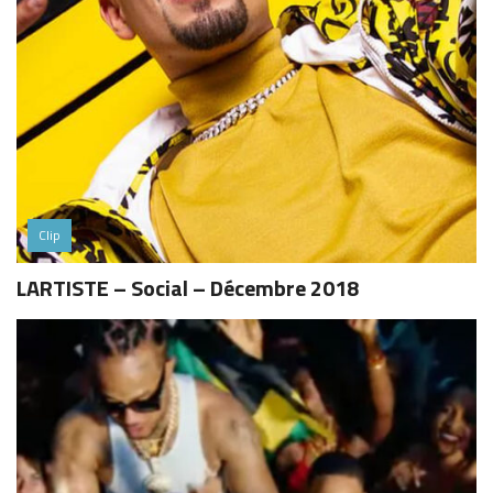
Clip
LARTISTE – Social – Décembre 2018