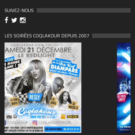
SUIVEZ-NOUS
LES SOIRÉES COQLAKOUR DEPUIS 2007