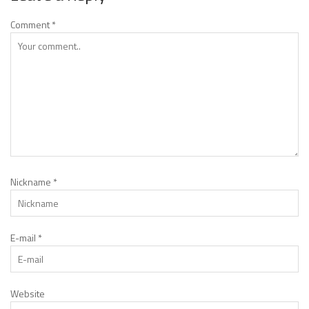
Comment
*
Nickname
*
E-mail
*
Website