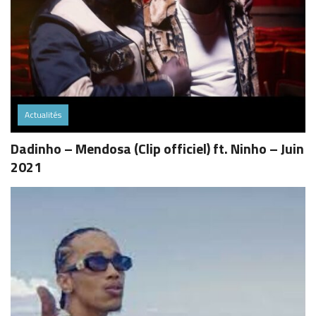
Actualités
Dadinho – Mendosa (Clip officiel) ft. Ninho – Juin
2021