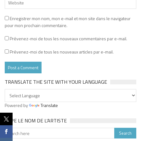
Enregistrer mon nom, mon e-mail et mon site dans le navigateur
pour mon prochain commentaire.
Prévenez-moi de tous les nouveaux commentaires par e-mail.
Prévenez-moi de tous les nouveaux articles par e-mail.
TRANSLATE THE SITE WITH YOUR LANGUAGE
Powered by
Translate
TAPE LE NOM DE L’ARTISTE