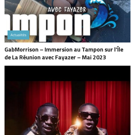
Actualités
GabMorrison – Immersion au Tampon sur l’Île
de La Réunion avec Fayazer – Mai 2023