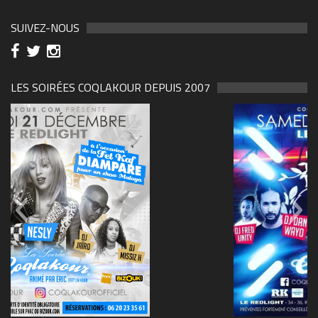
SUIVEZ-NOUS
LES SOIRÉES COQLAKOUR DEPUIS 2007