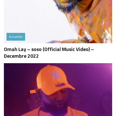
Actualités
Omah Lay – soso (Official Music Video) –
Decembre 2022