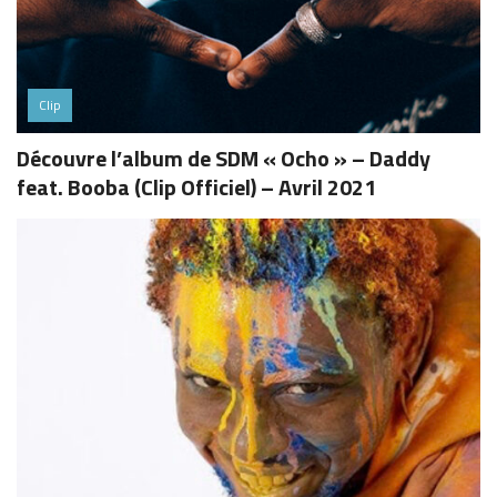
Clip
Découvre l’album de SDM « Ocho » – Daddy
feat. Booba (Clip Officiel) – Avril 2021