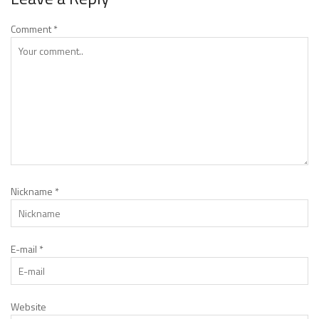
Comment
*
Nickname
*
E-mail
*
Website