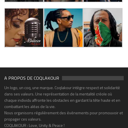
A PROPOS DE COQLAKOUR
Un logo, un coq, une marque. Coqlakour intègre respect et solidarité
dans ses valeurs. Une représentation de la mentalité créole où
chaque individu affronte les obstacles en gardant la tête haute et en
combattant les aléas de la vie.
Nous organisons régulièrement des événements pour promouvoir et
propager ces valeurs.
COQLAKOUR : Love, Unity & Peace !