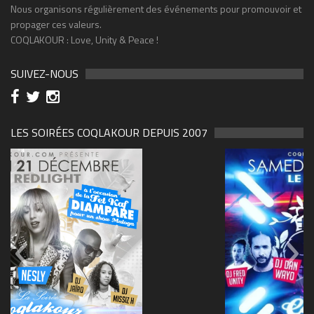
Nous organisons régulièrement des événements pour promouvoir et
propager ces valeurs.
COQLAKOUR : Love, Unity & Peace !
SUIVEZ-NOUS
LES SOIRÉES COQLAKOUR DEPUIS 2007