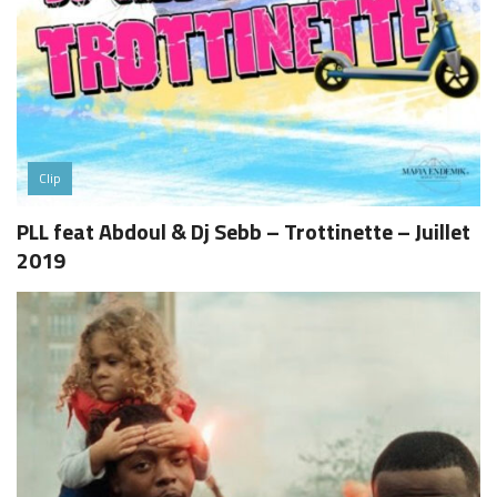
Clip
PLL feat Abdoul & Dj Sebb – Trottinette – Juillet
2019