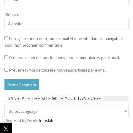
Website
Enregistrer mon nom, mon e-mail et mon site dans le navigateur
pour mon prochain commentaire.
Prévenez-moi de tous les nouveaux commentaires par e-mail.
Prévenez-moi de tous les nouveaux articles par e-mail.
TRANSLATE THE SITE WITH YOUR LANGUAGE
Powered by
Translate