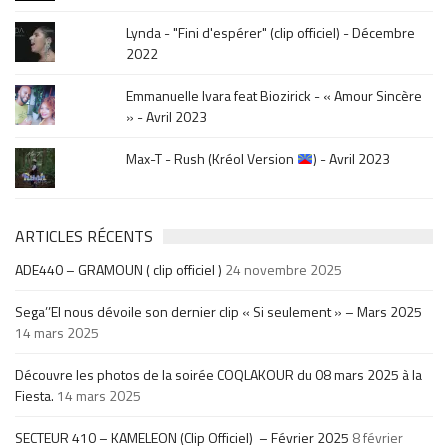
Lynda - "Fini d'espérer" (clip officiel) - Décembre
2022
Emmanuelle Ivara feat Biozirick - « Amour Sincère
» - Avril 2023
Max-T - Rush (Kréol Version
) - Avril 2023
ARTICLES RÉCENTS
ADE440 – GRAMOUN ( clip officiel )
24 novembre 2025
Sega’’El nous dévoile son dernier clip « Si seulement » – Mars 2025
14 mars 2025
Découvre les photos de la soirée COQLAKOUR du 08 mars 2025 à la
Fiesta.
14 mars 2025
SECTEUR 410 – KAMELEON (Clip Officiel) – Février 2025
8 février