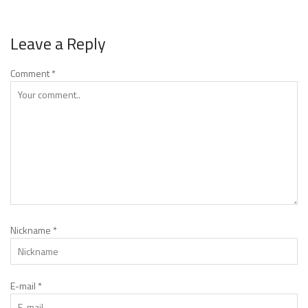
Leave a Reply
Comment
*
Nickname
*
E-mail
*