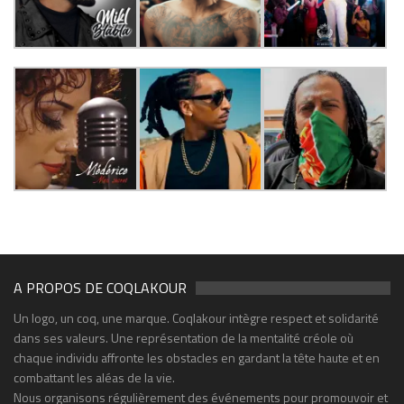
A PROPOS DE COQLAKOUR
Un logo, un coq, une marque. Coqlakour intègre respect et solidarité
dans ses valeurs. Une représentation de la mentalité créole où
chaque individu affronte les obstacles en gardant la tête haute et en
combattant les aléas de la vie.
Nous organisons régulièrement des événements pour promouvoir et