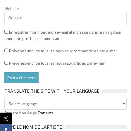
Website
Enregistrer mon nom, mon e-mail et mon site dans le navigateur
pour mon prochain commentaire.
Prévenez-moi de tous les nouveaux commentaires par e-mail.
Prévenez-moi de tous les nouveaux articles par e-mail.
TRANSLATE THE SITE WITH YOUR LANGUAGE
Powered by
Translate
TAPE LE NOM DE L’ARTISTE