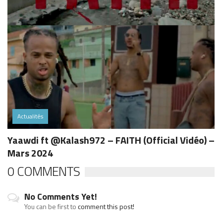
Actualités
Yaawdi ft @Kalash972 – FAITH (Official Vidéo) –
Mars 2024
0 COMMENTS
No Comments Yet!
You can be first to
comment this post!