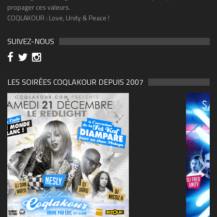
propager ces valeurs.
COQLAKOUR : Love, Unity & Peace !
SUIVEZ-NOUS
LES SOIRÉES COQLAKOUR DEPUIS 2007