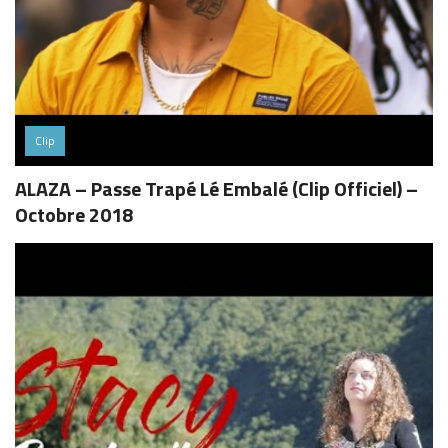
Clip
ALAZA – Passe Trapé Lé Embalé (Clip Officiel) –
Octobre 2018