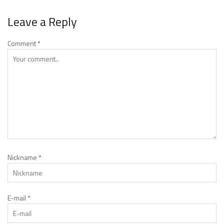
Leave a Reply
Comment
*
Nickname
*
E-mail
*