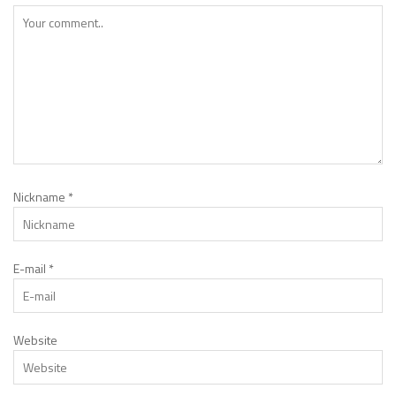
Nickname
*
E-mail
*
Website