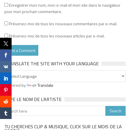
Enregistrer mon nom, mon e-mail et mon site dans le navigateur
pour mon prochain commentaire.
Prévenez-moi de tous les nouveaux commentaires par e-mail.
Prévenez-moi de tous les nouveaux articles par e-mail.
TRANSLATE THE SITE WITH YOUR LANGUAGE
Powered by
Translate
TAPE LE NOM DE L’ARTISTE
TU CHERCHES CLIP & MUSIQUE, CLICK SUR LE MOIS DE LA