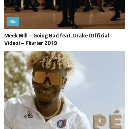
Clip
Meek Mill – Going Bad feat. Drake (Official
Video) – Février 2019