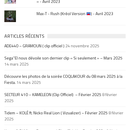
» - Avril 2023
Max-T - Rush (Kréol Version
) - Avril 2023
ARTICLES RÉCENTS
ADE440 – GRAMOUN ( clip officiel )
24 novembre 2025
Sega’’El nous dévoile son dernier clip « Si seulement » – Mars 2025
14 mars 2025
Découvre les photos de la soirée COQLAKOUR du 08 mars 2025 à la
Fiesta.
14 mars 2025
SECTEUR 410 – KAMELEON (Clip Officiel) – Février 2025
8 février
2025
Tidem – KOLÉ ft. Nicko Real Lion ( Vizualizer) – Février 2025
8 février
2025