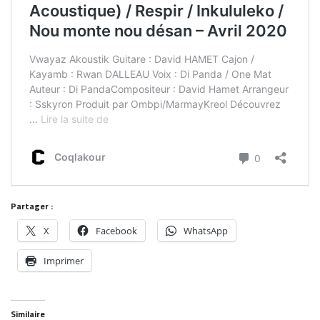
Partager :
X
Facebook
WhatsApp
Imprimer
Similaire