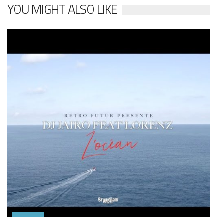
YOU MIGHT ALSO LIKE