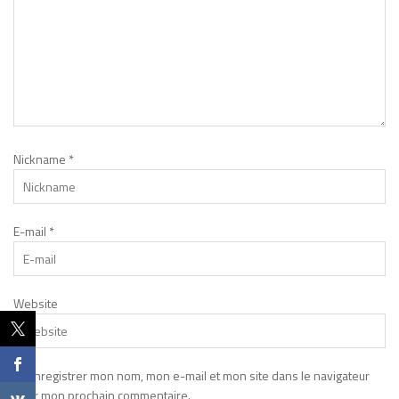
Nickname
*
E-mail
*
Website
Enregistrer mon nom, mon e-mail et mon site dans le navigateur
pour mon prochain commentaire.