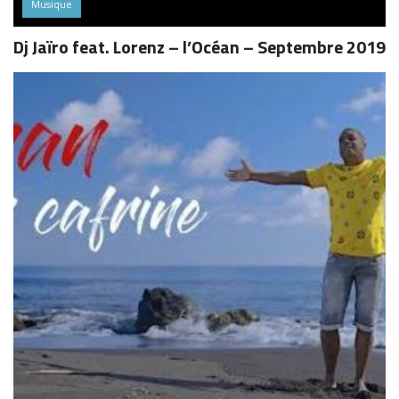
Musique
Dj Jaïro feat. Lorenz – l’Océan – Septembre 2019