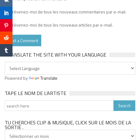
Prévenez-moi de tous les nouveaux commentaires par e-mail.
Prévenez-moi de tous les nouveaux articles par e-mail.
TRANSLATE THE SITE WITH YOUR LANGUAGE
Powered by
Translate
TAPE LE NOM DE L’ARTISTE
TU CHERCHES CLIP & MUSIQUE, CLICK SUR LE MOIS DE LA
SORTIE .
Tu
cherches