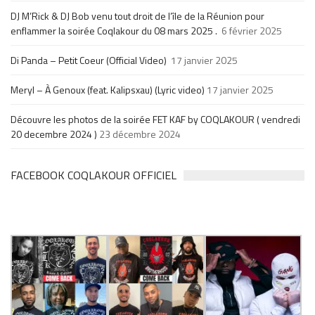
DJ M’Rick & DJ Bob venu tout droit de l’île de la Réunion pour
enflammer la soirée Coqlakour du 08 mars 2025 .
6 février 2025
Di Panda – Petit Coeur (Official Video)
17 janvier 2025
Meryl – À Genoux (feat. Kalipsxau) (Lyric video)
17 janvier 2025
Découvre les photos de la soirée FET KAF by COQLAKOUR ( vendredi
20 decembre 2024 )
23 décembre 2024
FACEBOOK COQLAKOUR OFFICIEL