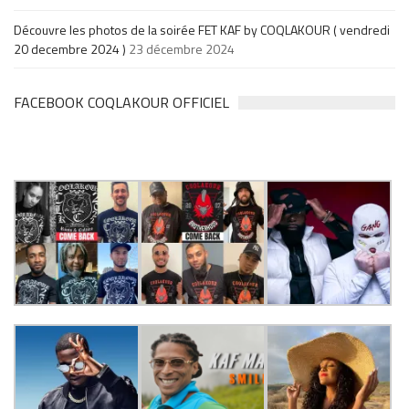
Découvre les photos de la soirée FET KAF by COQLAKOUR ( vendredi
20 decembre 2024 )
23 décembre 2024
FACEBOOK COQLAKOUR OFFICIEL