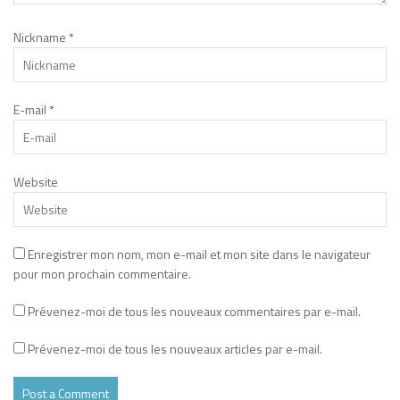
Nickname
*
E-mail
*
Website
Enregistrer mon nom, mon e-mail et mon site dans le navigateur
pour mon prochain commentaire.
Prévenez-moi de tous les nouveaux commentaires par e-mail.
Prévenez-moi de tous les nouveaux articles par e-mail.