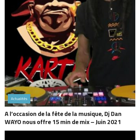
Actualités
A l’occasion de la fête de la musique, Dj Dan
WAYO nous offre 15 min de mix – Juin 2021