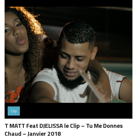
Clip
T MATT Feat DJELISSA le Clip – Tu Me Donnes
Chaud – Janvier 2018