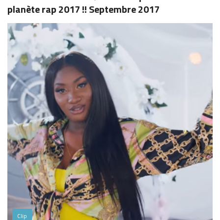
planète rap 2017 !! Septembre 2017
Clip