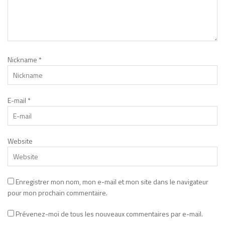
Nickname
*
E-mail
*
Website
Enregistrer mon nom, mon e-mail et mon site dans le navigateur
pour mon prochain commentaire.
Prévenez-moi de tous les nouveaux commentaires par e-mail.