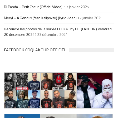
Di Panda – Petit Coeur (Official Video)
17 janvier 2025
Meryl – À Genoux (feat. Kalipsxau) (Lyric video)
17 janvier 2025
Découvre les photos de la soirée FET KAF by COQLAKOUR ( vendredi
20 decembre 2024 )
23 décembre 2024
FACEBOOK COQLAKOUR OFFICIEL