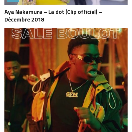
Aya Nakamura – La dot (Clip officiel) –
Décembre 2018