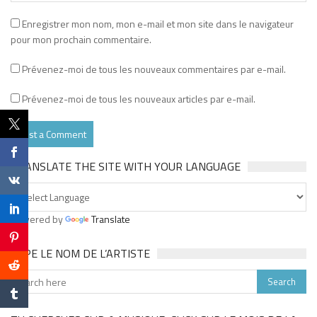
Enregistrer mon nom, mon e-mail et mon site dans le navigateur
pour mon prochain commentaire.
Prévenez-moi de tous les nouveaux commentaires par e-mail.
Prévenez-moi de tous les nouveaux articles par e-mail.
TRANSLATE THE SITE WITH YOUR LANGUAGE
Powered by
Translate
TAPE LE NOM DE L’ARTISTE