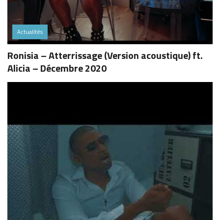
Actualités
Ronisia – Atterrissage (Version acoustique) ft.
Alicia – Décembre 2020