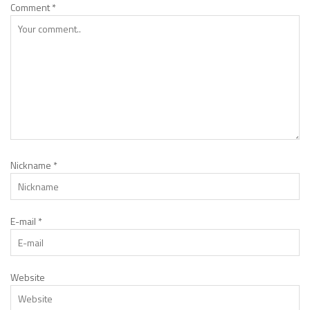
Comment
*
Nickname
*
E-mail
*
Website