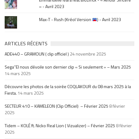
» - Avril 2023
Max-T - Rush (Kréol Version
) - Avril 2023
ARTICLES RÉCENTS
ADE440 – GRAMOUN ( clip officiel )
24 novembre 2025
Sega’’El nous dévoile son dernier clip « Si seulement » – Mars 2025
14 mars 2025
Découvre les photos de la soirée COQLAKOUR du 08 mars 2025 à la
Fiesta.
14 mars 2025
SECTEUR 410 – KAMELEON (Clip Officiel) – Février 2025
8 février
2025
Tidem – KOLÉ ft. Nicko Real Lion ( Vizualizer) – Février 2025
8 février
2025