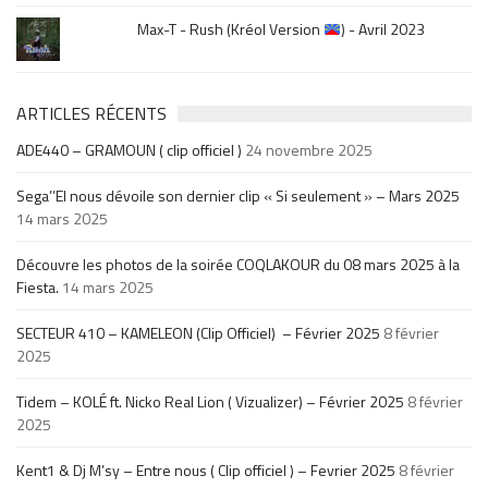
Max-T - Rush (Kréol Version
) - Avril 2023
ARTICLES RÉCENTS
ADE440 – GRAMOUN ( clip officiel )
24 novembre 2025
Sega’’El nous dévoile son dernier clip « Si seulement » – Mars 2025
14 mars 2025
Découvre les photos de la soirée COQLAKOUR du 08 mars 2025 à la
Fiesta.
14 mars 2025
SECTEUR 410 – KAMELEON (Clip Officiel) – Février 2025
8 février
2025
Tidem – KOLÉ ft. Nicko Real Lion ( Vizualizer) – Février 2025
8 février
2025
Kent1 & Dj M’sy – Entre nous ( Clip officiel ) – Fevrier 2025
8 février