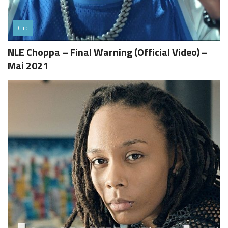
Clip
NLE Choppa – Final Warning (Official Video) –
Mai 2021