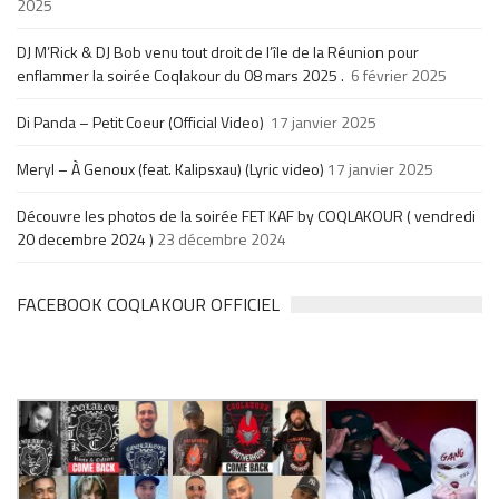
2025
DJ M’Rick & DJ Bob venu tout droit de l’île de la Réunion pour
enflammer la soirée Coqlakour du 08 mars 2025 .
6 février 2025
Di Panda – Petit Coeur (Official Video)
17 janvier 2025
Meryl – À Genoux (feat. Kalipsxau) (Lyric video)
17 janvier 2025
Découvre les photos de la soirée FET KAF by COQLAKOUR ( vendredi
20 decembre 2024 )
23 décembre 2024
FACEBOOK COQLAKOUR OFFICIEL