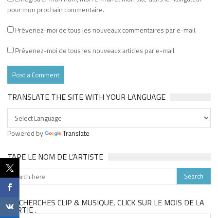
pour mon prochain commentaire.
Prévenez-moi de tous les nouveaux commentaires par e-mail.
Prévenez-moi de tous les nouveaux articles par e-mail.
TRANSLATE THE SITE WITH YOUR LANGUAGE
Powered by
Translate
TAPE LE NOM DE L’ARTISTE
TU CHERCHES CLIP & MUSIQUE, CLICK SUR LE MOIS DE LA
SORTIE .