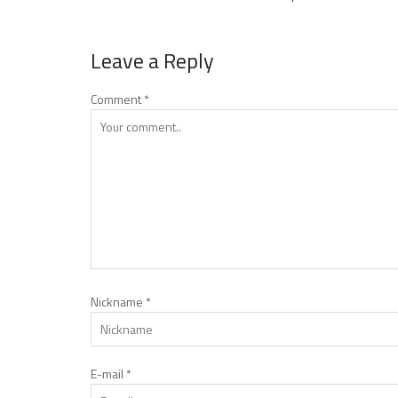
Leave a Reply
Comment
*
Nickname
*
E-mail
*