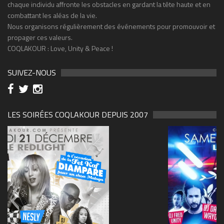
chaque individu affronte les obstacles en gardant la tête haute et en
combattant les aléas de la vie.
Nous organisons régulièrement des événements pour promouvoir et
propager ces valeurs.
COQLAKOUR : Love, Unity & Peace !
SUIVEZ-NOUS
LES SOIRÉES COQLAKOUR DEPUIS 2007