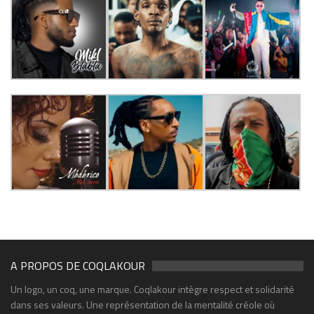
A PROPOS DE COQLAKOUR
Un logo, un coq, une marque. Coqlakour intègre respect et solidarité
dans ses valeurs. Une représentation de la mentalité créole où