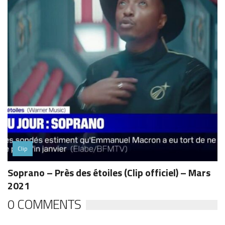
Clip
Soprano – Près des étoiles (Clip officiel) – Mars
2021
0 COMMENTS