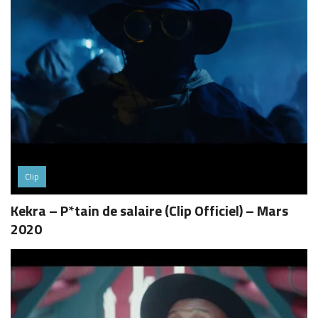
Clip
Kekra – P*tain de salaire (Clip Officiel) – Mars
2020