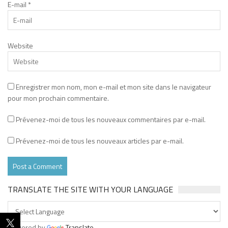
E-mail
*
Website
Enregistrer mon nom, mon e-mail et mon site dans le navigateur
pour mon prochain commentaire.
Prévenez-moi de tous les nouveaux commentaires par e-mail.
Prévenez-moi de tous les nouveaux articles par e-mail.
TRANSLATE THE SITE WITH YOUR LANGUAGE
Powered by
Translate