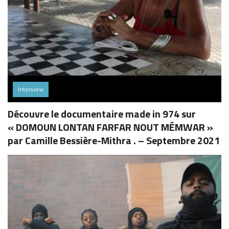
Interview
Découvre le documentaire made in 974 sur
« DOMOUN LONTAN FARFAR NOUT MÉMWAR »
par Camille Bessière-Mithra . – Septembre 2021