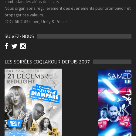
combattant les aléas de la vie.
Nous organisons régulièrement des événements pour promouvoir et
propager ces valeurs.
COQLAKOUR : Love, Unity & Peace !
SUIVEZ-NOUS
LES SOIRÉES COQLAKOUR DEPUIS 2007