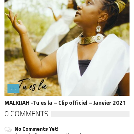
Clip
MALKIJAH -Tu es la – Clip officiel – Janvier 2021
0 COMMENTS
No Comments Yet!