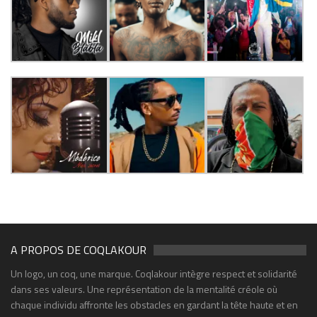
A PROPOS DE COQLAKOUR
Un logo, un coq, une marque. Coqlakour intègre respect et solidarité
dans ses valeurs. Une représentation de la mentalité créole où
chaque individu affronte les obstacles en gardant la tête haute et en