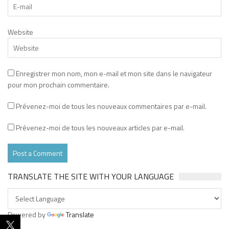
Website
Enregistrer mon nom, mon e-mail et mon site dans le navigateur
pour mon prochain commentaire.
Prévenez-moi de tous les nouveaux commentaires par e-mail.
Prévenez-moi de tous les nouveaux articles par e-mail.
TRANSLATE THE SITE WITH YOUR LANGUAGE
Powered by
Translate