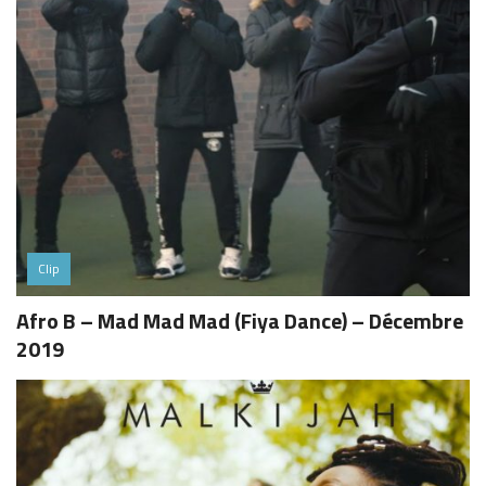
Clip
Afro B – Mad Mad Mad (Fiya Dance) – Décembre
2019