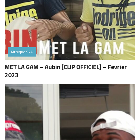
Musique 974
MET LA GAM – Aubin [CLIP OFFICIEL] – Fevrier
2023