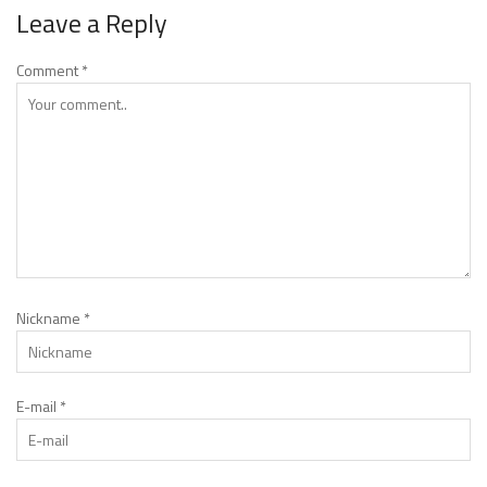
Leave a Reply
Comment
*
Nickname
*
E-mail
*