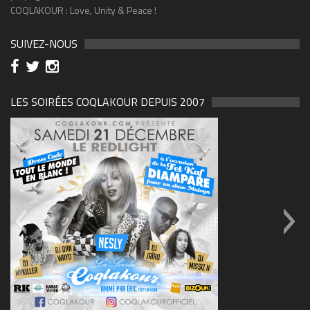
COQLAKOUR : Love, Unity & Peace !
SUIVEZ-NOUS
LES SOIRÉES COQLAKOUR DEPUIS 2007