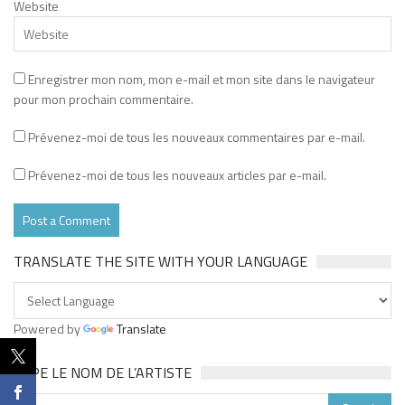
Website
Enregistrer mon nom, mon e-mail et mon site dans le navigateur
pour mon prochain commentaire.
Prévenez-moi de tous les nouveaux commentaires par e-mail.
Prévenez-moi de tous les nouveaux articles par e-mail.
TRANSLATE THE SITE WITH YOUR LANGUAGE
Powered by
Translate
TAPE LE NOM DE L’ARTISTE