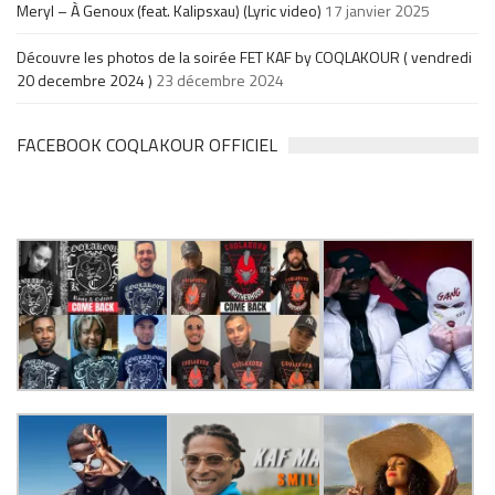
Meryl – À Genoux (feat. Kalipsxau) (Lyric video)
17 janvier 2025
Découvre les photos de la soirée FET KAF by COQLAKOUR ( vendredi
20 decembre 2024 )
23 décembre 2024
FACEBOOK COQLAKOUR OFFICIEL