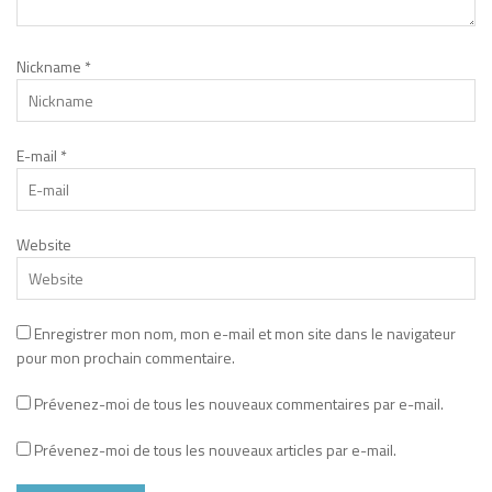
Nickname
*
E-mail
*
Website
Enregistrer mon nom, mon e-mail et mon site dans le navigateur
pour mon prochain commentaire.
Prévenez-moi de tous les nouveaux commentaires par e-mail.
Prévenez-moi de tous les nouveaux articles par e-mail.