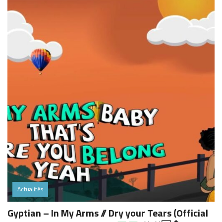
Actualités
Gyptian – In My Arms // Dry your Tears (Official