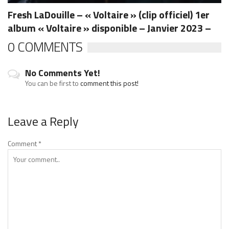
Fresh LaDouille – « Voltaire » (clip officiel) 1er
album « Voltaire » disponible – Janvier 2023 –
0 COMMENTS
No Comments Yet!
You can be first to
comment this post!
Leave a Reply
Comment
*