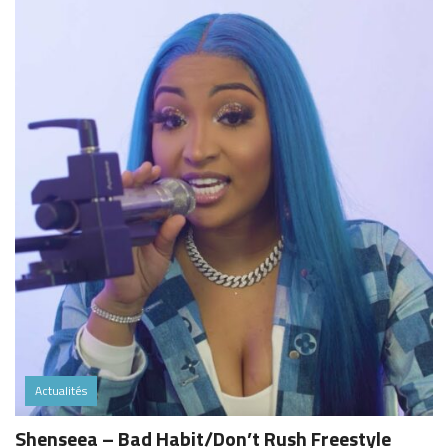
Actualités
Shenseea – Bad Habit/Don’t Rush Freestyle