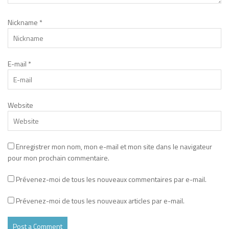
Nickname
*
E-mail
*
Website
Enregistrer mon nom, mon e-mail et mon site dans le navigateur
pour mon prochain commentaire.
Prévenez-moi de tous les nouveaux commentaires par e-mail.
Prévenez-moi de tous les nouveaux articles par e-mail.