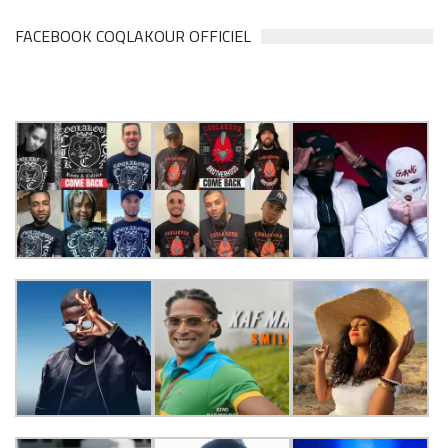
FACEBOOK COQLAKOUR OFFICIEL