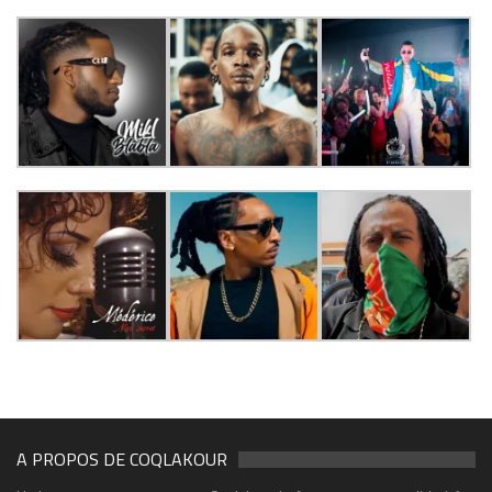
A PROPOS DE COQLAKOUR