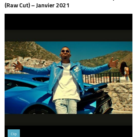
(Raw Cut) – Janvier 2021
Clip