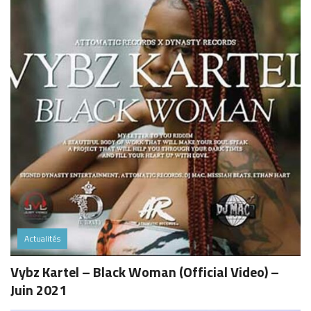
Actualités
Vybz Kartel – Black Woman (Official Video) –
Juin 2021