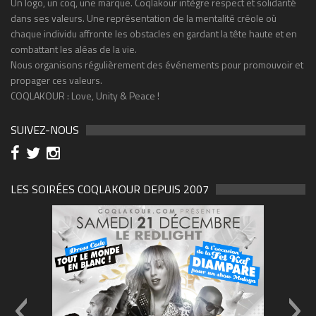
Un logo, un coq, une marque. Coqlakour intègre respect et solidarité
dans ses valeurs. Une représentation de la mentalité créole où
chaque individu affronte les obstacles en gardant la tête haute et en
combattant les aléas de la vie.
Nous organisons régulièrement des événements pour promouvoir et
propager ces valeurs.
COQLAKOUR : Love, Unity & Peace !
SUIVEZ-NOUS
LES SOIRÉES COQLAKOUR DEPUIS 2007