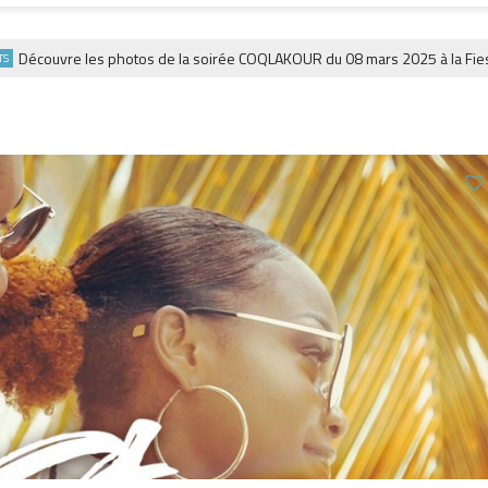
écouvre les photos de la soirée COQLAKOUR du 08 mars 2025 à la Fiesta.