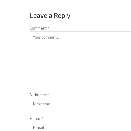
Leave a Reply
Comment
*
Nickname
*
E-mail
*