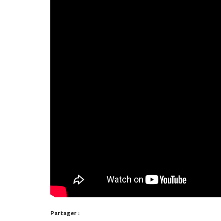
Partager :