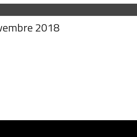
ovembre 2018