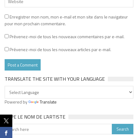
Enregistrer mon nom, mon e-mail et mon site dans le navigateur
pour mon prochain commentaire.
Prévenez-moi de tous les nouveaux commentaires par e-mail.
Prévenez-moi de tous les nouveaux articles par e-mail.
TRANSLATE THE SITE WITH YOUR LANGUAGE
Powered by
Translate
TAPE LE NOM DE L’ARTISTE