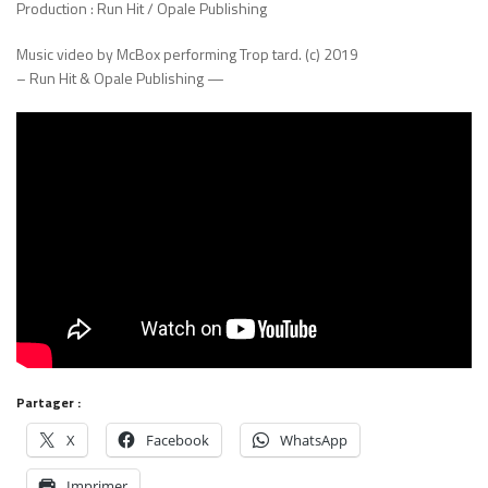
Production : Run Hit / Opale Publishing
Music video by McBox performing Trop tard. (c) 2019
– Run Hit & Opale Publishing —
Partager :
X
Facebook
WhatsApp
Imprimer