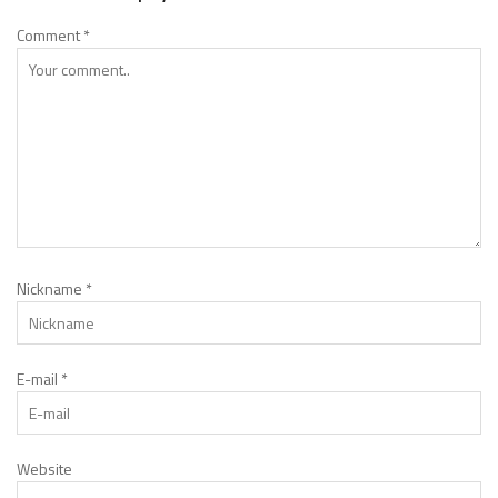
Comment
*
Nickname
*
E-mail
*
Website