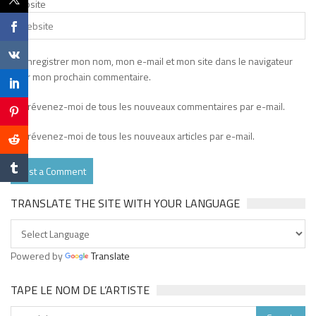
Website
Enregistrer mon nom, mon e-mail et mon site dans le navigateur
pour mon prochain commentaire.
Prévenez-moi de tous les nouveaux commentaires par e-mail.
Prévenez-moi de tous les nouveaux articles par e-mail.
TRANSLATE THE SITE WITH YOUR LANGUAGE
Powered by
Translate
TAPE LE NOM DE L’ARTISTE