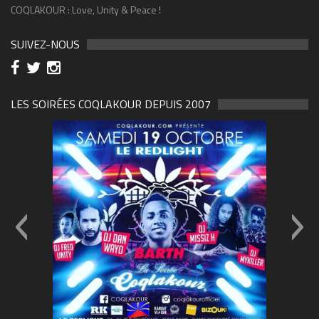
COQLAKOUR : Love, Unity & Peace !
SUIVEZ-NOUS
LES SOIRÉES COQLAKOUR DEPUIS 2007