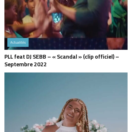
Actualités
PLL feat DJ SEBB – « Scandal » (clip officiel) –
Septembre 2022