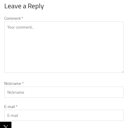
Leave a Reply
Comment
*
Nickname
*
E-mail
*