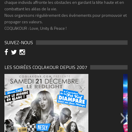
chaque individu affronte les obstacles en gardant la tête haute et en
combattant les aléas de la vie.
Nous organisons régulièrement des événements pour promouvoir et
propager ces valeurs.
COQLAKOUR : Love, Unity & Peace !
SUIVEZ-NOUS
LES SOIRÉES COQLAKOUR DEPUIS 2007