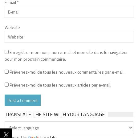
E-mail
*
Website
Enregistrer mon nom, mon e-mail et mon site dans le navigateur
pour mon prochain commentaire.
Prévenez-moi de tous les nouveaux commentaires par e-mail.
Prévenez-moi de tous les nouveaux articles par e-mail.
TRANSLATE THE SITE WITH YOUR LANGUAGE
Powered by
Translate