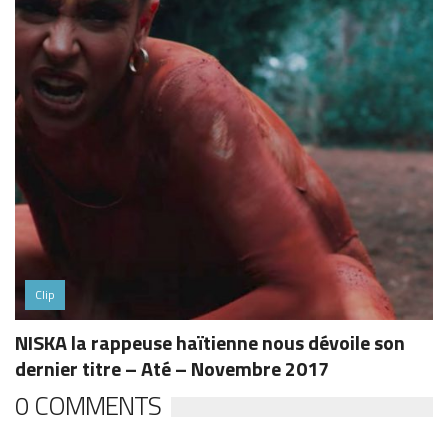
Clip
NISKA la rappeuse haïtienne nous dévoile son
dernier titre – Até – Novembre 2017
0 COMMENTS