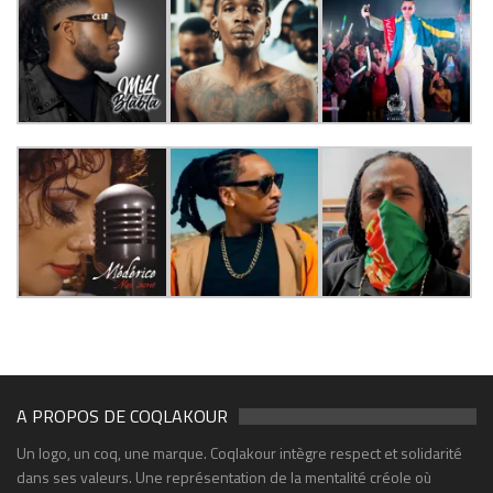
A PROPOS DE COQLAKOUR
Un logo, un coq, une marque. Coqlakour intègre respect et solidarité
dans ses valeurs. Une représentation de la mentalité créole où