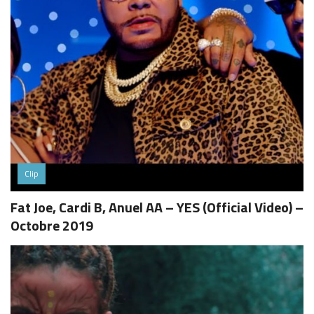
Clip
Fat Joe, Cardi B, Anuel AA – YES (Official Video) –
Octobre 2019