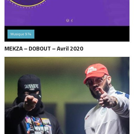
Musique 974
MEKZA – DOBOUT – Avril 2020