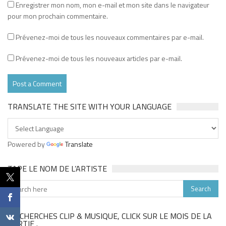
Enregistrer mon nom, mon e-mail et mon site dans le navigateur
pour mon prochain commentaire.
Prévenez-moi de tous les nouveaux commentaires par e-mail.
Prévenez-moi de tous les nouveaux articles par e-mail.
TRANSLATE THE SITE WITH YOUR LANGUAGE
Powered by
Translate
TAPE LE NOM DE L’ARTISTE
TU CHERCHES CLIP & MUSIQUE, CLICK SUR LE MOIS DE LA
SORTIE .