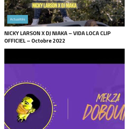
Actualités
NICKY LARSON X DJ NIAKA – VIDA LOCA CLIP
OFFICIEL – Octobre 2022