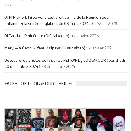
2025
DJ M’Rick & DJ Bob venu tout droit de l’île de la Réunion pour
enflammer la soirée Coqlakour du 08 mars 2025 .
6 février 2025
Di Panda – Petit Coeur (Official Video)
17 janvier 2025
Meryl – À Genoux (feat. Kalipsxau) (Lyric video)
17 janvier 2025
Découvre les photos de la soirée FET KAF by COQLAKOUR ( vendredi
20 decembre 2024 )
23 décembre 2024
FACEBOOK COQLAKOUR OFFICIEL