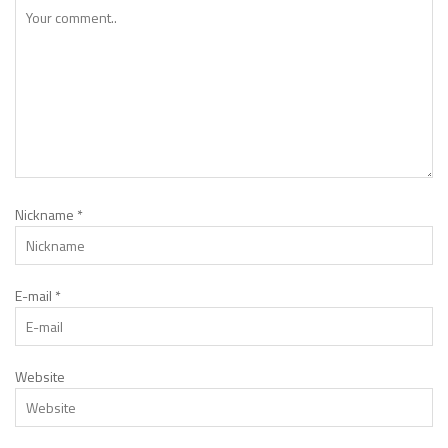
Nickname
*
E-mail
*
Website