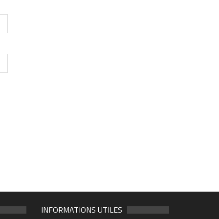
INFORMATIONS UTILES