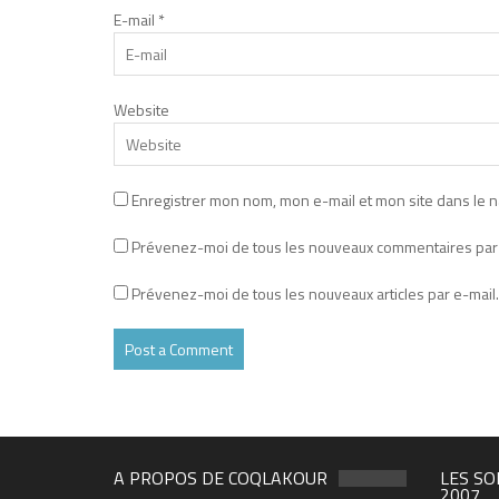
E-mail
*
Website
Enregistrer mon nom, mon e-mail et mon site dans le 
Prévenez-moi de tous les nouveaux commentaires par 
Prévenez-moi de tous les nouveaux articles par e-mail.
A PROPOS DE COQLAKOUR
LES SO
2007