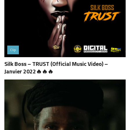
Clip
Silk Boss – TRUST (Official Music Video) –
Janvier 2022🔥🔥🔥