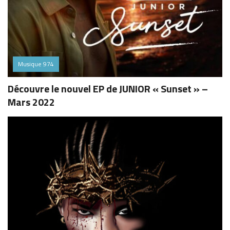
Musique 974
Découvre le nouvel EP de JUNIOR « Sunset » –
Mars 2022