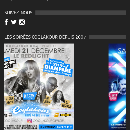
SUIVEZ-NOUS
LES SOIRÉES COQLAKOUR DEPUIS 2007