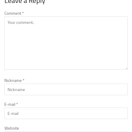
Leave a Reply
Comment
*
Nickname
*
E-mail
*
Website