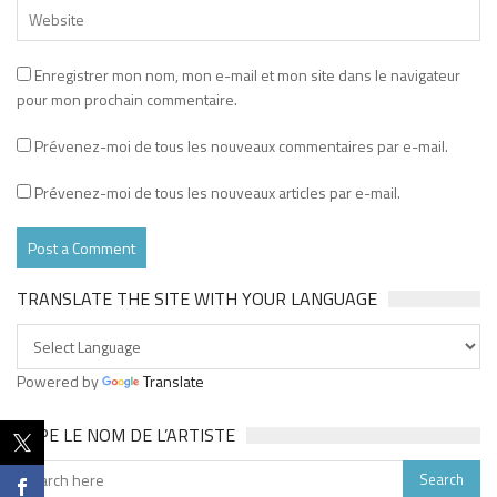
Enregistrer mon nom, mon e-mail et mon site dans le navigateur
pour mon prochain commentaire.
Prévenez-moi de tous les nouveaux commentaires par e-mail.
Prévenez-moi de tous les nouveaux articles par e-mail.
TRANSLATE THE SITE WITH YOUR LANGUAGE
Powered by
Translate
TAPE LE NOM DE L’ARTISTE